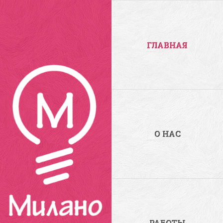
ГЛАВНАЯ
О НАС
РАБОТЫ