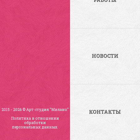
НОВОСТИ
2015 - 2026
©
Арт-студия "Милано"
КОНТАКТЫ
Политика в отношении
обработки
персональных данных
.